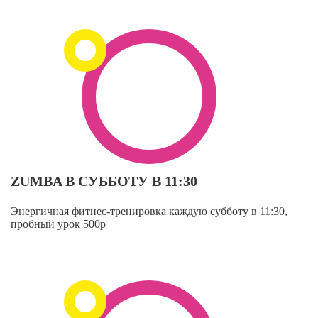
ZUMBA В СУББОТУ В 11:30
Энергичная фитнес-тренировка каждую субботу в 11:30,
пробный урок 500р