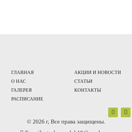
ГЛАВНАЯ
АКЦИИ И НОВОСТИ
О НАС
СТАТЬИ
ГАЛЕРЕЯ
КОНТАКТЫ
РАСПИСАНИЕ
© 2026 г, Все права защищены.