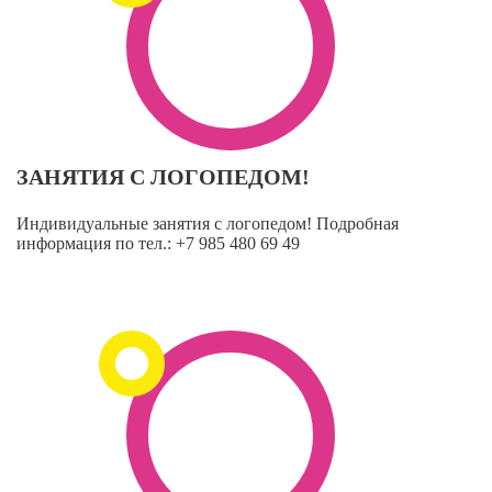
ЗАНЯТИЯ С ЛОГОПЕДОМ!
Индивидуальные занятия с логопедом! Подробная
информация по тел.: +7 985 480 69 49