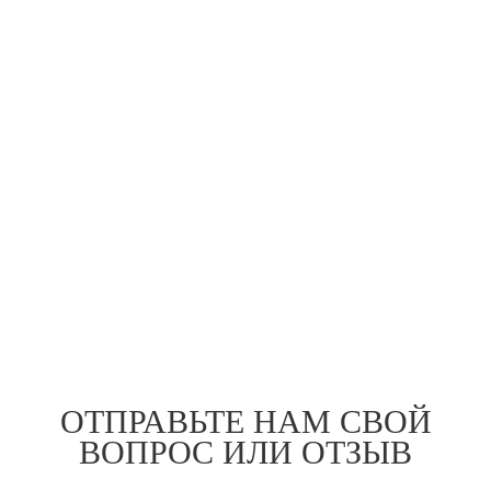
ОТПРАВЬТЕ НАМ СВОЙ
ВОПРОС ИЛИ ОТЗЫВ