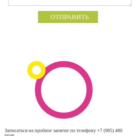
Записаться на пробное занятие по телефону +7 (985) 480
6949