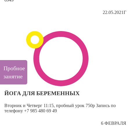
22.05.2021Г
Пробное
занятие
ЙОГА ДЛЯ БЕРЕМЕННЫХ
Вторник и Четверг 11:15, пробный урок 750р Запись по
телефону +7 985 480 69 49
6 ФЕВРАЛЯ