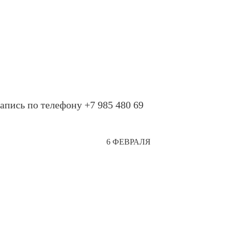
апись по телефону +7 985 480 69
6 ФЕВРАЛЯ