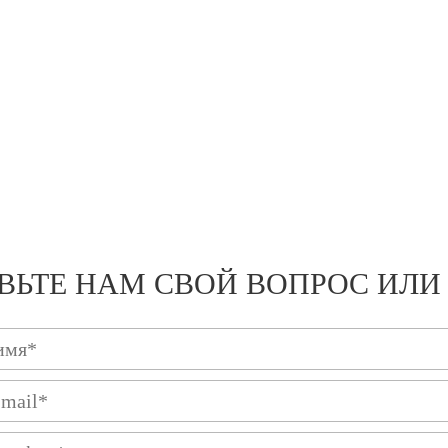
ВЬТЕ НАМ СВОЙ ВОПРОС ИЛИ