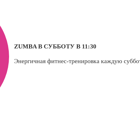
ZUMBA В СУББОТУ В 11:30
Энергичная фитнес-тренировка каждую суббот