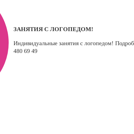
ЗАНЯТИЯ С ЛОГОПЕДОМ!
Индивидуальные занятия с логопедом! Подроб
480 69 49