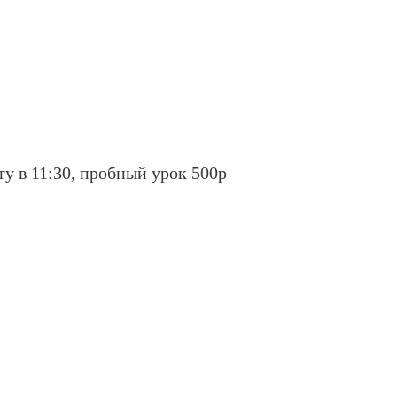
у в 11:30, пробный урок 500р