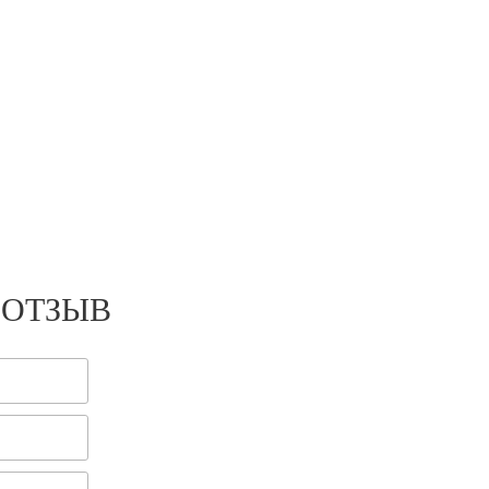
 ОТЗЫВ