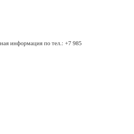
ная информация по тел.: +7 985