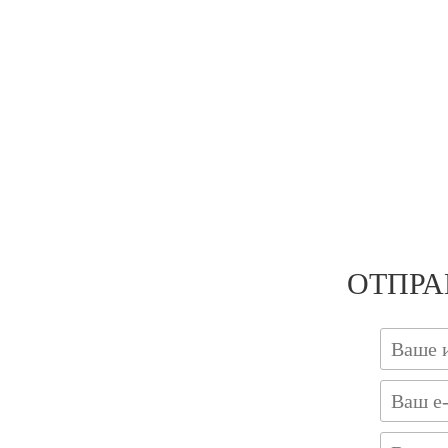
ОТПРА