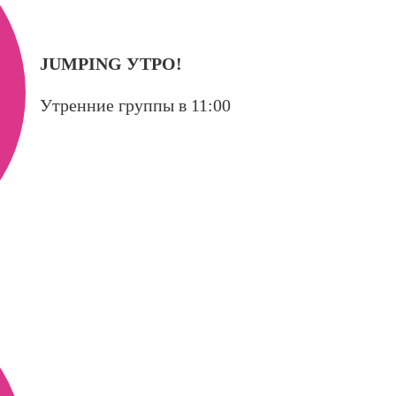
JUMPING УТРО!
Утренние группы в 11:00