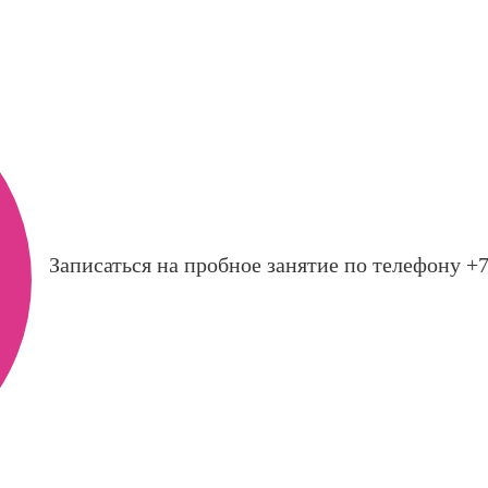
Записаться на пробное занятие по телефону +7