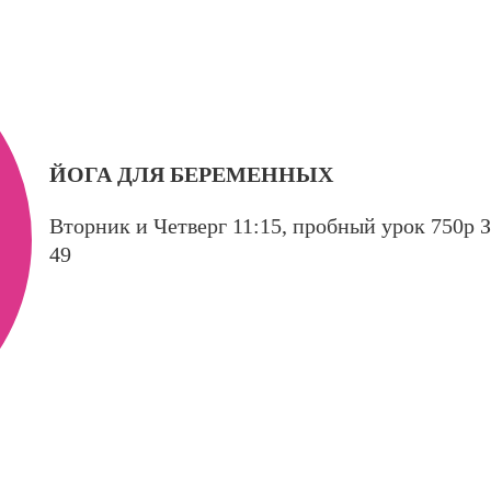
ЙОГА ДЛЯ БЕРЕМЕННЫХ
Вторник и Четверг 11:15, пробный урок 750р З
49