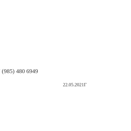
 (985) 480 6949
22.05.2021Г