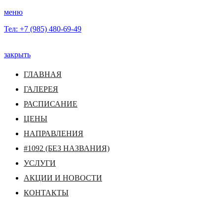
меню
Тел: +7 (985) 480-69-49
закрыть
ГЛАВНАЯ
ГАЛЕРЕЯ
РАСПИСАНИЕ
ЦЕНЫ
НАПРАВЛЕНИЯ
#1092 (БЕЗ НАЗВАНИЯ)
УСЛУГИ
АКЦИИ И НОВОСТИ
КОНТАКТЫ