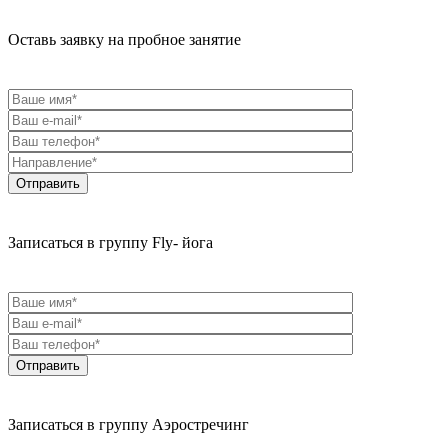
Оставь заявку на пробное занятие
Записаться в группу Fly- йога
Записаться в группу Аэростречинг