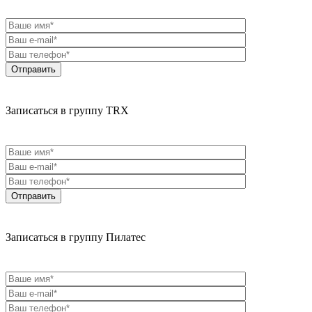
Записаться в группу TRX
Записаться в группу Пилатес