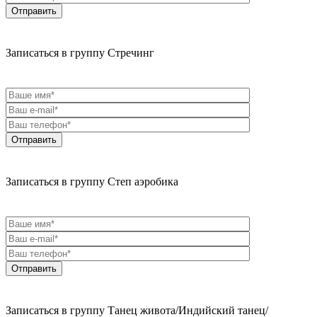
Записаться в группу Стречинг
Записаться в группу Степ аэробика
Записаться в группу Танец живота/Индийский танец/