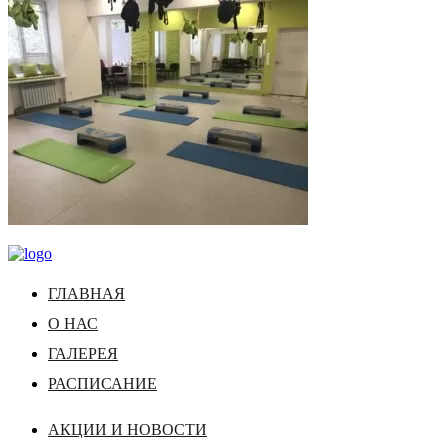
ГЛАВНАЯ
О НАС
ГАЛЕРЕЯ
РАСПИСАНИЕ
АКЦИИ И НОВОСТИ